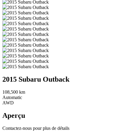
2015 Subaru Outback
108,500 km
Automatic
AWD
Aperçu
Contactez-nous pour plus de détails