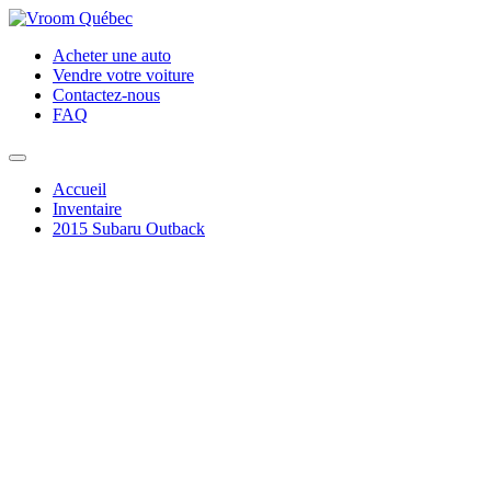
Acheter une auto
Vendre votre voiture
Contactez-nous
FAQ
Accueil
Inventaire
2015 Subaru Outback