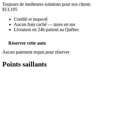
Toujours de meilleures solutions pour nos clients
$13,195
Certifié et inspecté
Aucun frais caché — taxes en sus
Livraison en 24h partout au Québec
Réserver cette auto
Aucun paiement requis pour réserver
Points saillants