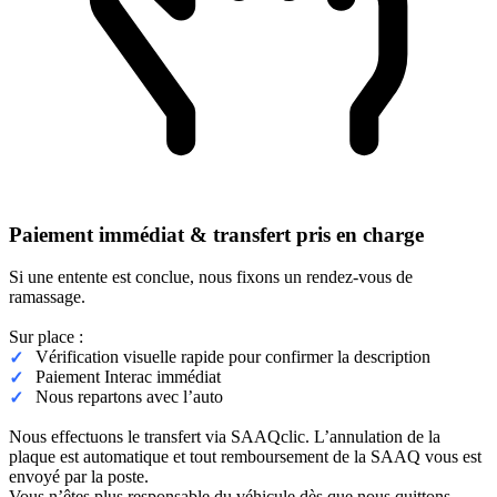
Paiement immédiat & transfert pris en charge
Si une entente est conclue, nous fixons un rendez-vous de
ramassage.
Sur place :
Vérification visuelle rapide pour confirmer la description
Paiement Interac immédiat
Nous repartons avec l’auto
Nous effectuons le transfert via SAAQclic. L’annulation de la
plaque est automatique et tout remboursement de la SAAQ vous est
envoyé par la poste.
Vous n’êtes plus responsable du véhicule dès que nous quittons