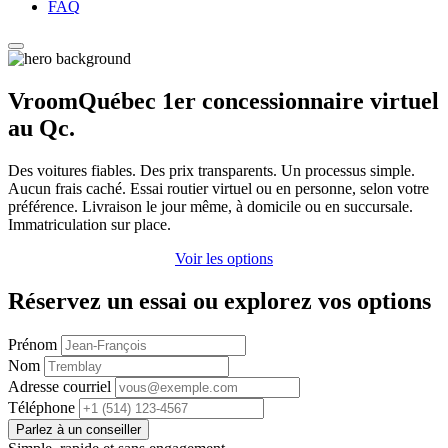
FAQ
VroomQuébec 1er concessionnaire virtuel
au Qc.
Des voitures fiables. Des prix transparents. Un processus simple.
Aucun frais caché. Essai routier virtuel ou en personne, selon votre
préférence. Livraison le jour même, à domicile ou en succursale.
Immatriculation sur place.
Voir les options
Réservez un essai ou explorez vos options
Prénom
Nom
Adresse courriel
Téléphone
Parlez à un conseiller