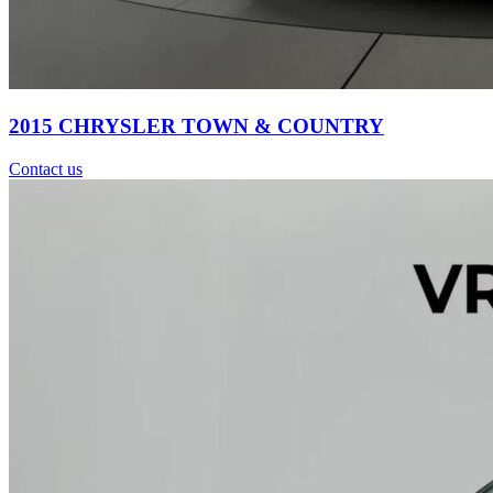
2015 CHRYSLER TOWN & COUNTRY
Contact us