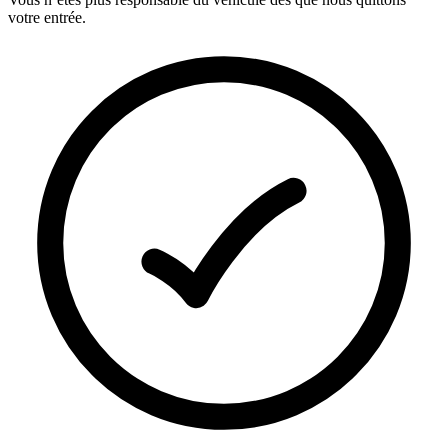
votre entrée.