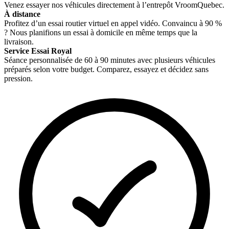
Venez essayer nos véhicules directement à l’entrepôt VroomQuebec.
À distance
Profitez d’un essai routier virtuel en appel vidéo. Convaincu à 90 %
? Nous planifions un essai à domicile en même temps que la
livraison.
Service Essai Royal
Séance personnalisée de 60 à 90 minutes avec plusieurs véhicules
préparés selon votre budget. Comparez, essayez et décidez sans
pression.