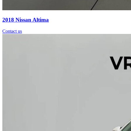
2018 Nissan Altima
Contact us