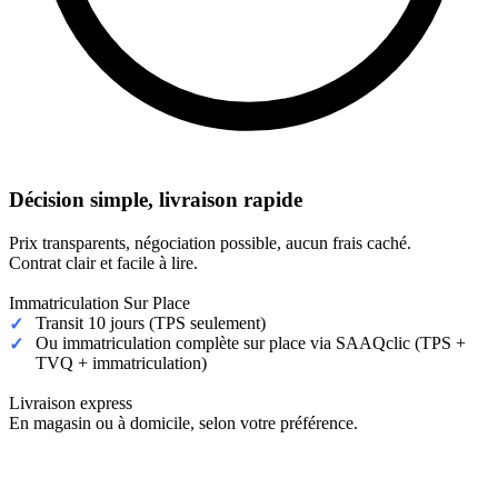
Décision simple, livraison rapide
Prix transparents, négociation possible, aucun frais caché.
Contrat clair et facile à lire.
Immatriculation Sur Place
Transit 10 jours (TPS seulement)
Ou immatriculation complète sur place via SAAQclic (TPS +
TVQ + immatriculation)
Livraison express
En magasin ou à domicile, selon votre préférence.