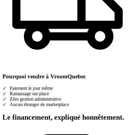
Pourquoi vendre à VroomQuebec
Paiement le jour même
Ramassage sur place
Zéro gestion administrative
Aucun étranger de marketplace
Le financement, expliqué honnêtement.