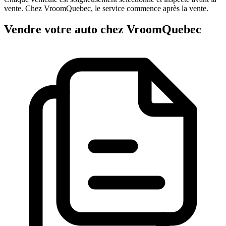
vente. Chez VroomQuebec, le service commence après la vente.
Vendre votre auto chez VroomQuebec