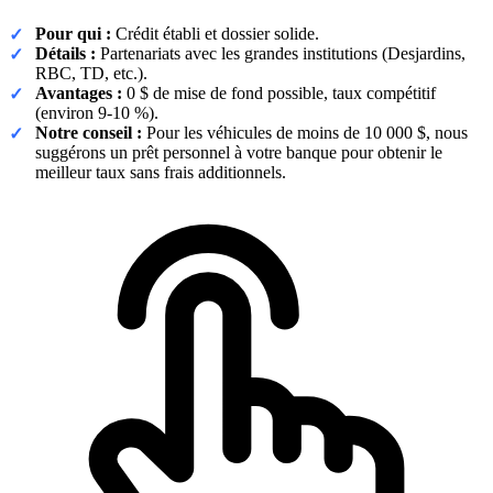
Pour qui :
Crédit établi et dossier solide.
Détails :
Partenariats avec les grandes institutions (Desjardins,
RBC, TD, etc.).
Avantages :
0 $ de mise de fond possible, taux compétitif
(environ 9-10 %).
Notre conseil :
Pour les véhicules de moins de 10 000 $, nous
suggérons un prêt personnel à votre banque pour obtenir le
meilleur taux sans frais additionnels.