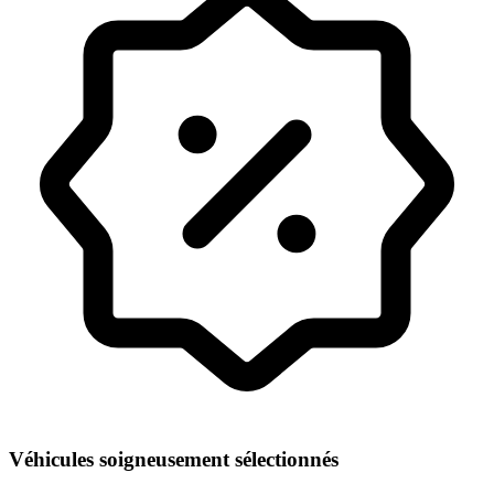
Véhicules soigneusement sélectionnés