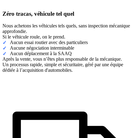
Zéro tracas, véhicule tel quel
Nous achetons les véhicules tels quels, sans inspection mécanique
approfondie.
Si le véhicule roule, on le prend.
Aucun essai routier avec des particuliers
Aucune négociation interminable
Aucun déplacement à la SAAQ
Après la vente, vous n’êtes plus responsable de la mécanique.
Un processus rapide, simple et sécuritaire, géré par une équipe
dédiée à l’acquisition d'automobiles.