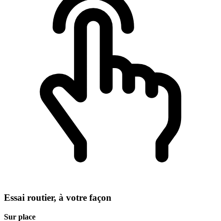
Essai routier, à votre façon
Sur place