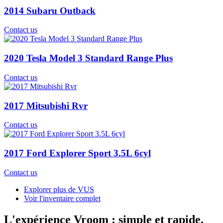
2014 Subaru Outback
Contact us
2020 Tesla Model 3 Standard Range Plus
Contact us
2017 Mitsubishi Rvr
Contact us
2017 Ford Explorer Sport 3.5L 6cyl
Contact us
Explorer plus de VUS
Voir l'inventaire complet
L'expérience Vroom : simple et rapide.