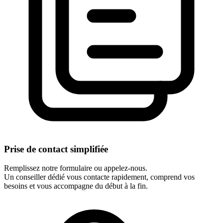
Prise de contact simplifiée
Remplissez notre formulaire ou appelez-nous.
Un conseiller dédié vous contacte rapidement, comprend vos
besoins et vous accompagne du début à la fin.