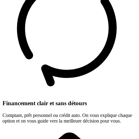
Financement clair et sans détours
Comptant, prêt personnel ou crédit auto. On vous explique chaque
option et on vous guide vers la meilleure décision pour vous.