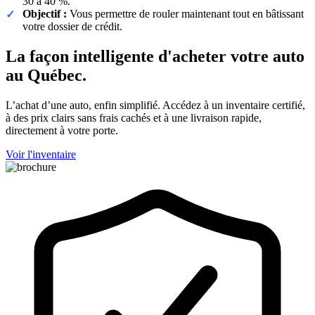
30 à 40 %.
Objectif :
Vous permettre de rouler maintenant tout en bâtissant
votre dossier de crédit.
La façon intelligente d'acheter votre auto
au Québec.
L’achat d’une auto, enfin simplifié. Accédez à un inventaire certifié,
à des prix clairs sans frais cachés et à une livraison rapide,
directement à votre porte.
Voir l'inventaire