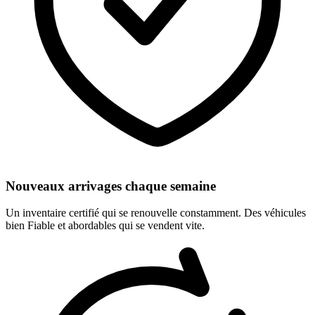
Nouveaux arrivages chaque semaine
Un inventaire certifié qui se renouvelle constamment. Des véhicules
bien Fiable et abordables qui se vendent vite.