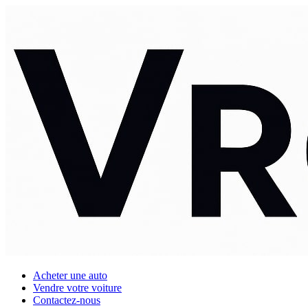
Acheter une auto
Vendre votre voiture
Contactez-nous