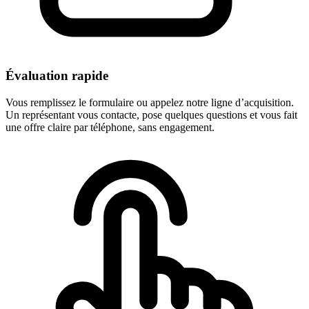
Évaluation rapide
Vous remplissez le formulaire ou appelez notre ligne d’acquisition.
Un représentant vous contacte, pose quelques questions et vous fait
une offre claire par téléphone, sans engagement.