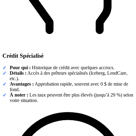
Crédit Spécialisé
Pour qui :
Historique de crédit avec quelques accrocs.
Détails :
Accès à des prêteurs spécialisés (Iceberg, LendCare,
etc.).
Avantages :
Approbation rapide, souvent avec 0 $ de mise de
fond.
À noter :
Les taux peuvent être plus élevés (jusqu’à 29 %) selon
votre situation.