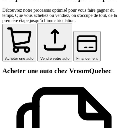
Découvrez notre processus optimisé pour vous faire gagner du
temps. Que vous achetiez ou vendiez, on s'occupe de tout, de la
première étape jusqu’à l’immatriculation.
Acheter une auto
Vendre votre auto
Financement
Acheter une auto chez VroomQuebec