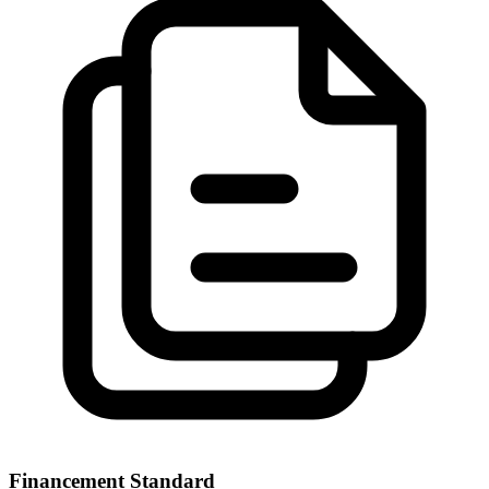
Financement Standard