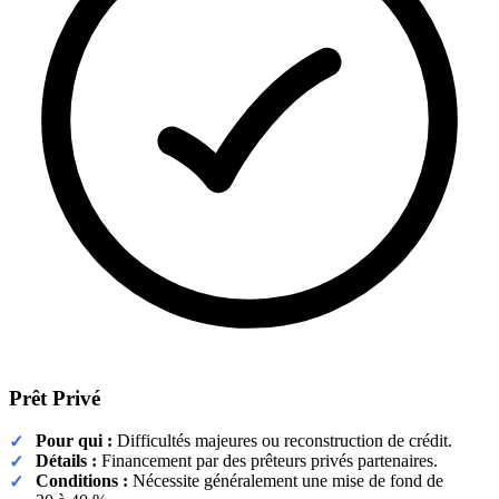
Prêt Privé
Pour qui :
Difficultés majeures ou reconstruction de crédit.
Détails :
Financement par des prêteurs privés partenaires.
Conditions :
Nécessite généralement une mise de fond de