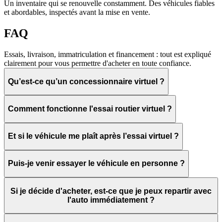
Un inventaire qui se renouvelle constamment. Des véhicules fiables
et abordables, inspectés avant la mise en vente.
FAQ
Essais, livraison, immatriculation et financement : tout est expliqué
clairement pour vous permettre d'acheter en toute confiance.
Qu’est-ce qu’un concessionnaire virtuel ?
Comment fonctionne l'essai routier virtuel ?
Et si le véhicule me plaît après l’essai virtuel ?
Puis-je venir essayer le véhicule en personne ?
Si je décide d'acheter, est-ce que je peux repartir avec
l'auto immédiatement ?