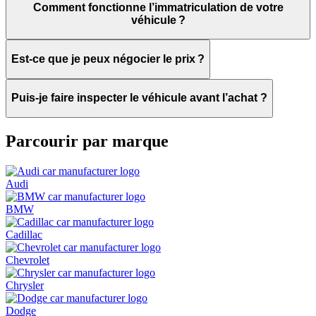
Comment fonctionne l’immatriculation de votre
véhicule ?
Est-ce que je peux négocier le prix ?
Puis-je faire inspecter le véhicule avant l’achat ?
Parcourir par marque
Audi
BMW
Cadillac
Chevrolet
Chrysler
Dodge